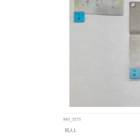
IMG_3575
同人1