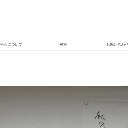
光会について
教室
お問い合わ