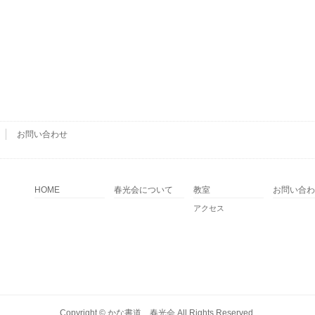
お問い合わせ
HOME
春光会について
教室
お問い合わ
アクセス
Copyright ©
かな書道 春光会
All Rights Reserved.