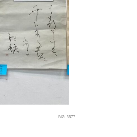
IMG_3577