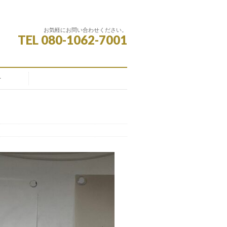
お気軽にお問い合わせください。
TEL 080-1062-7001
せ