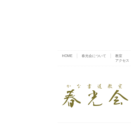
HOME
春光会について
教室
アクセス