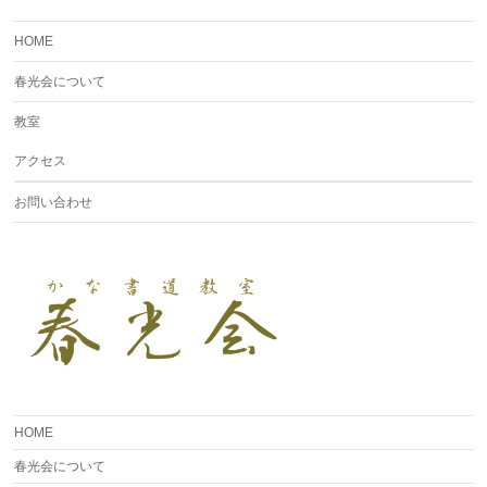
HOME
春光会について
教室
アクセス
お問い合わせ
HOME
春光会について