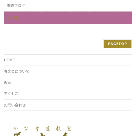
書道ブログ
未分類
PAGETOP
HOME
春光会について
教室
アクセス
お問い合わせ