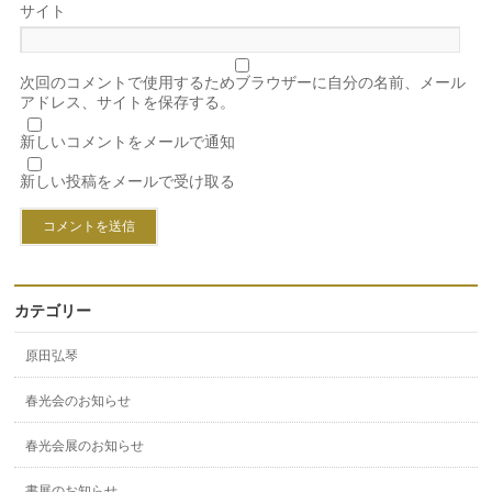
サイト
次回のコメントで使用するためブラウザーに自分の名前、メール
アドレス、サイトを保存する。
新しいコメントをメールで通知
新しい投稿をメールで受け取る
カテゴリー
原田弘琴
春光会のお知らせ
春光会展のお知らせ
書展のお知らせ