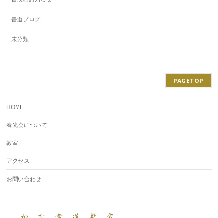
書道ブログ
未分類
PAGETOP
HOME
春光会について
教室
アクセス
お問い合わせ